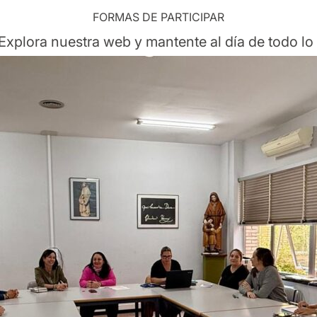
FORMAS DE PARTICIPAR
 Explora nuestra web y mantente al día de todo lo