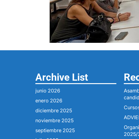
Archive List
Rec
junio 2026
Asamb
candid
enero 2026
Cursos
diciembre 2025
ADVIE
noviembre 2025
Organ
septiembre 2025
2025/