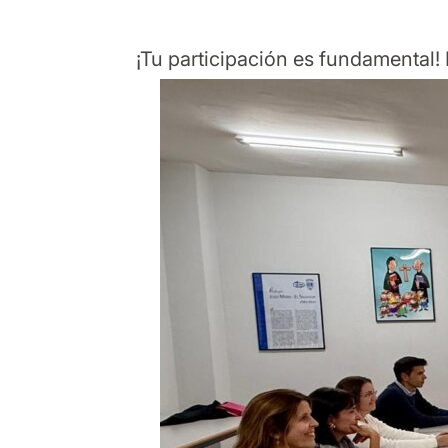
¡Tu participación es fundamental!