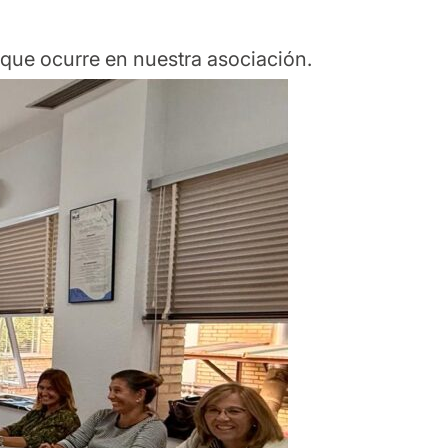
 que ocurre en nuestra asociación.