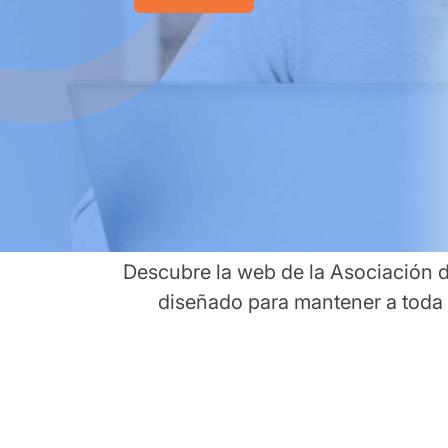
Descubre la web de la Asociación d
diseñado para mantener a toda