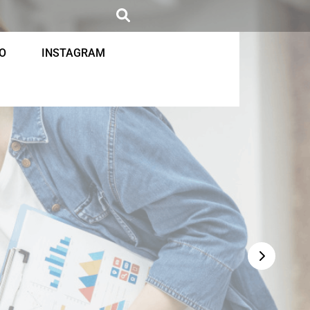
O
INSTAGRAM