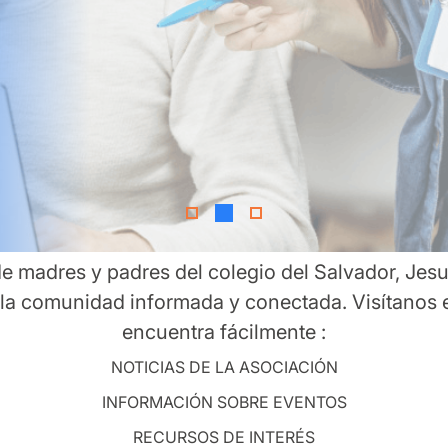
e madres y padres del colegio del Salvador, Jesui
 la comunidad informada y conectada. Visítanos
encuentra fácilmente :
NOTICIAS DE LA ASOCIACIÓN
INFORMACIÓN SOBRE EVENTOS
RECURSOS DE INTERÉS