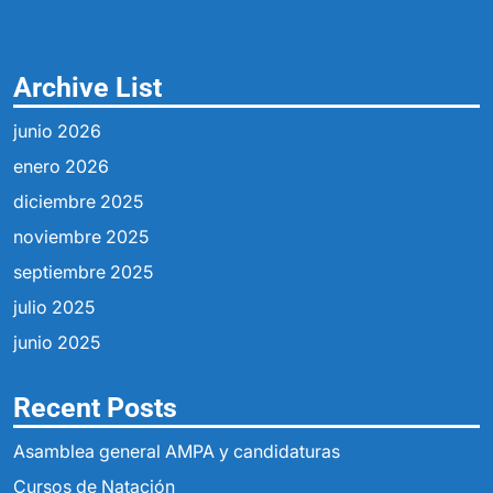
Archive List
junio 2026
enero 2026
diciembre 2025
noviembre 2025
septiembre 2025
julio 2025
junio 2025
Recent Posts
Asamblea general AMPA y candidaturas
Cursos de Natación