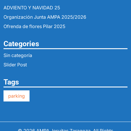
ADVIENTO Y NAVIDAD 25
Organización Junta AMPA 2025/2026
Ofrenda de flores Pilar 2025
Categories
Sin categoría
Slider Post
Tags
parking
© 2026
AMPA Jesuitas Zaragoza
. All Rights