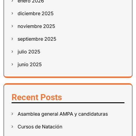
enero 2026
diciembre 2025
noviembre 2025
septiembre 2025
julio 2025
junio 2025
Recent Posts
Asamblea general AMPA y candidaturas
Cursos de Natación