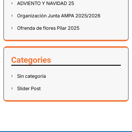
ADVIENTO Y NAVIDAD 25
Organización Junta AMPA 2025/2026
Ofrenda de flores Pilar 2025
Categories
Sin categoría
Slider Post