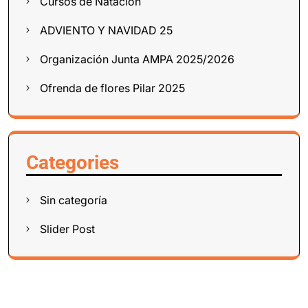
Cursos de Natación
ADVIENTO Y NAVIDAD 25
Organización Junta AMPA 2025/2026
Ofrenda de flores Pilar 2025
Categories
Sin categoría
Slider Post