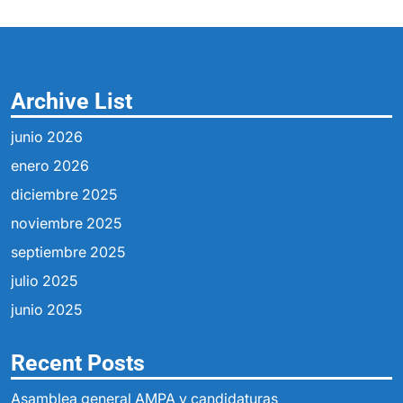
Archive List
junio 2026
enero 2026
diciembre 2025
noviembre 2025
septiembre 2025
julio 2025
junio 2025
Recent Posts
Asamblea general AMPA y candidaturas