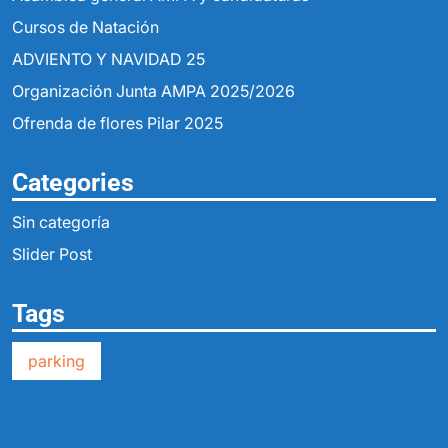
Cursos de Natación
ADVIENTO Y NAVIDAD 25
Organización Junta AMPA 2025/2026
Ofrenda de flores Pilar 2025
Categories
Sin categoría
Slider Post
Tags
parking