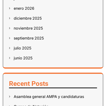
enero 2026
diciembre 2025
noviembre 2025
septiembre 2025
julio 2025
junio 2025
Recent Posts
Asamblea general AMPA y candidaturas